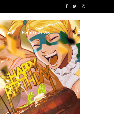
Amigos
Normas De Uso