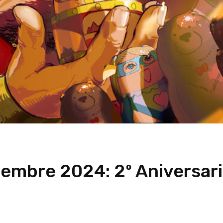
embre 2024: 2º Aniversari