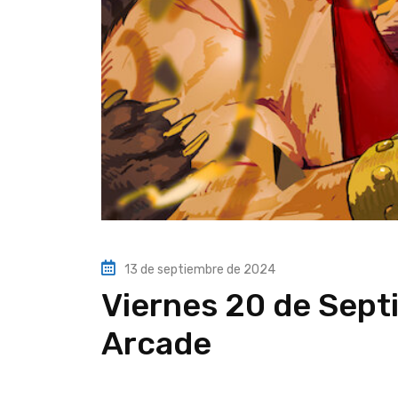
13 de septiembre de 2024
Viernes 20 de Septi
Arcade