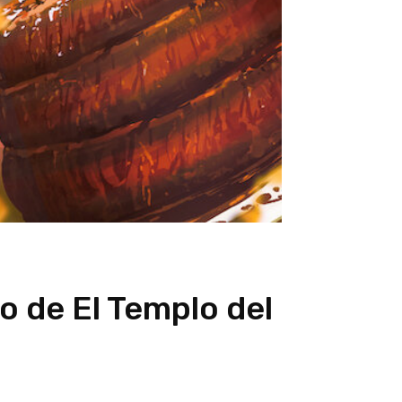
o de El Templo del