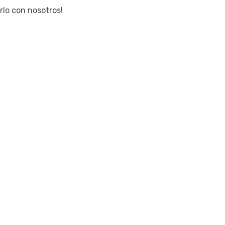
rlo con nosotros!