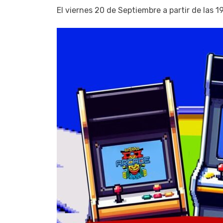
El viernes 20 de Septiembre a partir de las 