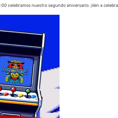
19:00 celebramos nuestro segundo aniversario. ¡Ven a celebra