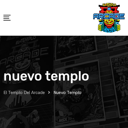
nuevo templo
El Templo Del Arcade
Nuevo Templo