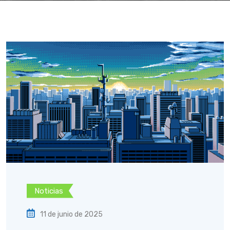
Noticias
11 de junio de 2025