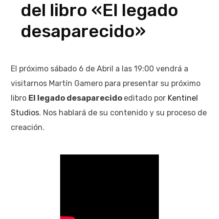
del libro «El legado
desaparecido»
El próximo sábado 6 de Abril a las 19:00 vendrá a
visitarnos Martín Gamero para presentar su próximo
libro
El legado desaparecido
editado por
Kentinel
Studios
. Nos hablará de su contenido y su proceso de
creación.