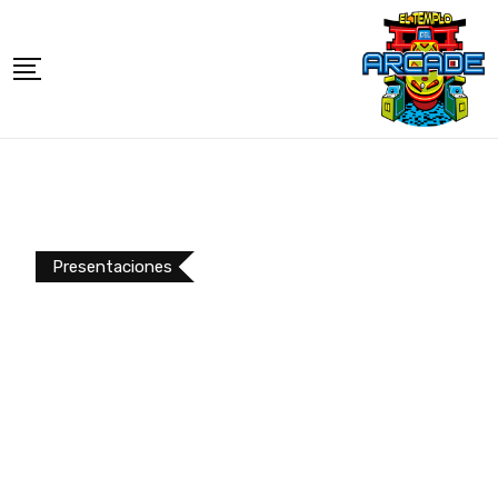
Presentaciones