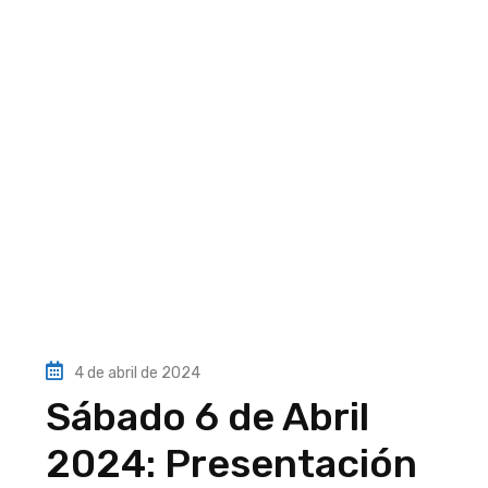
4 de abril de 2024
Sábado 6 de Abril
2024: Presentación